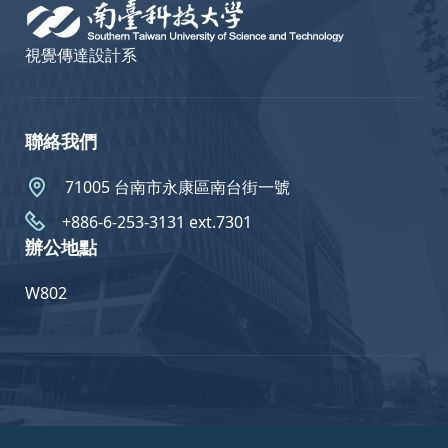
視覺傳達設計系
聯絡我們
71005 台南市永康區南台街一號
+886-6-253-3131 ext.7301
辦公地點
W802