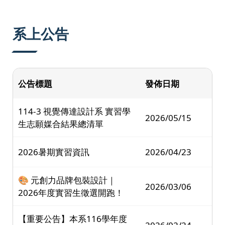
:::
系上公告
公告標題
發佈日期
114-3 視覺傳達設計系 實習學
2026/05/15
生志願媒合結果總清單
2026暑期實習資訊
2026/04/23
🎨 元創力品牌包裝設計｜
2026/03/06
2026年度實習生徵選開跑！
【重要公告】本系116學年度