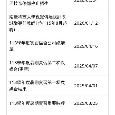
2026/02/24
四技進修部停止招生
南臺科技大學視覺傳達設計系
誠徵專任教師1位(115年8月起
2026/01/12
聘)
113學年度實習媒合公司總清
2025/04/16
單
113學年度暑期實習第二梯次
2025/04/07
媒合(更新)
113學年度暑期實習第一梯次
2025/04/01
媒合結果
113學年度暑期實習重要時程
2025/03/25