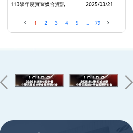
113學年度實習媒合資訊
2025/03/21
1
2
3
4
5
...
79
:::