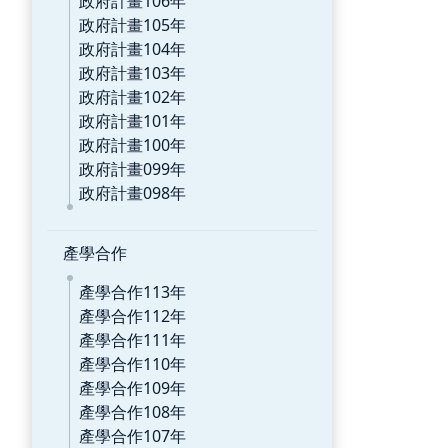
政府計畫106年
政府計畫105年
政府計畫104年
政府計畫103年
政府計畫102年
政府計畫101年
政府計畫100年
政府計畫099年
政府計畫098年
產學合作
產學合作113年
產學合作112年
產學合作111年
產學合作110年
產學合作109年
產學合作108年
產學合作107年