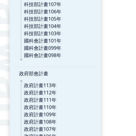
科技部計畫107年
科技部計畫106年
科技部計畫105年
科技部計畫104年
科技部計畫103年
國科會計畫101年
國科會計畫099年
國科會計畫098年
政府部會計畫
政府計畫113年
政府計畫112年
政府計畫111年
政府計畫110年
政府計畫109年
政府計畫108年
政府計畫107年