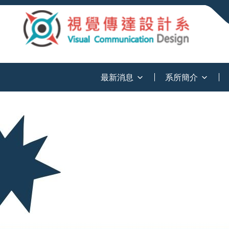
:::
最新消息
系所簡介