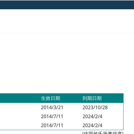
生效日期
到期日期
2014/3/21
2023/10/28
2014/7/11
2024/2/4
2014/7/11
2024/2/4
(依照姓氏筆畫排序)