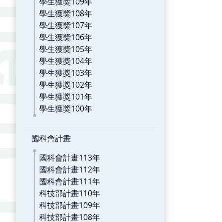
學生獲獎109年
學生獲獎108年
學生獲獎107年
學生獲獎106年
學生獲獎105年
學生獲獎104年
學生獲獎103年
學生獲獎102年
學生獲獎101年
學生獲獎100年
國科會計畫
國科會計畫113年
國科會計畫112年
國科會計畫111年
科技部計畫110年
科技部計畫109年
科技部計畫108年