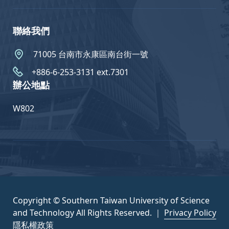
聯絡我們
71005 台南市永康區南台街一號
+886-6-253-3131 ext.7301
辦公地點
W802
Copyright © Southern Taiwan University of Science
and Technology All Rights Reserved. ｜
Privacy Policy
隱私權政策