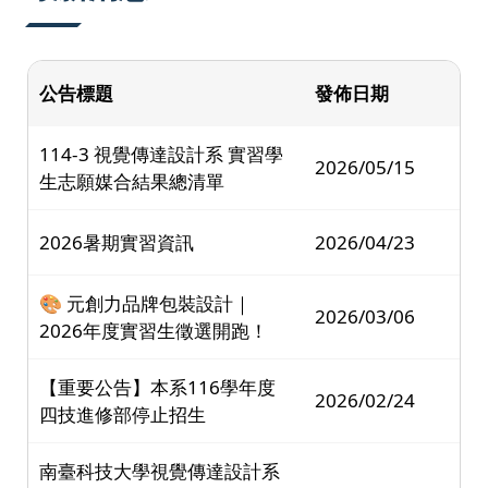
公告標題
發佈日期
114-3 視覺傳達設計系 實習學
2026/05/15
生志願媒合結果總清單
2026暑期實習資訊
2026/04/23
🎨 元創力品牌包裝設計｜
2026/03/06
2026年度實習生徵選開跑！
【重要公告】本系116學年度
2026/02/24
四技進修部停止招生
南臺科技大學視覺傳達設計系