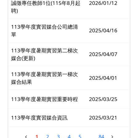
誠徵專任教師1位(115年8月起
2026/01/12
聘)
113學年度實習媒合公司總清
2025/04/16
單
113學年度暑期實習第二梯次
2025/04/07
媒合(更新)
113學年度暑期實習第一梯次
2025/04/01
媒合結果
113學年度暑期實習重要時程
2025/03/25
113學年度實習媒合資訊
2025/03/21
1
2
3
4
5
...
84