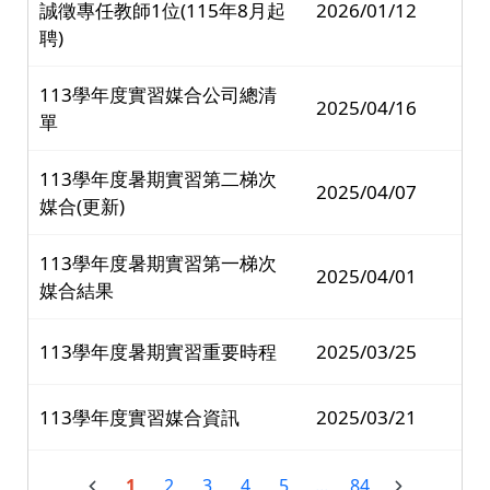
誠徵專任教師1位(115年8月起
2026/01/12
聘)
113學年度實習媒合公司總清
2025/04/16
單
113學年度暑期實習第二梯次
2025/04/07
媒合(更新)
113學年度暑期實習第一梯次
2025/04/01
媒合結果
113學年度暑期實習重要時程
2025/03/25
113學年度實習媒合資訊
2025/03/21
1
2
3
4
5
...
84