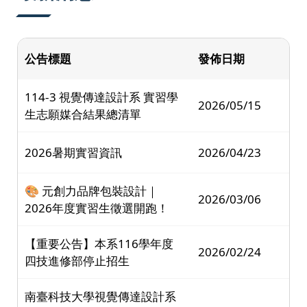
公告標題
發佈日期
114-3 視覺傳達設計系 實習學
2026/05/15
生志願媒合結果總清單
2026暑期實習資訊
2026/04/23
🎨 元創力品牌包裝設計｜
2026/03/06
2026年度實習生徵選開跑！
【重要公告】本系116學年度
2026/02/24
四技進修部停止招生
南臺科技大學視覺傳達設計系