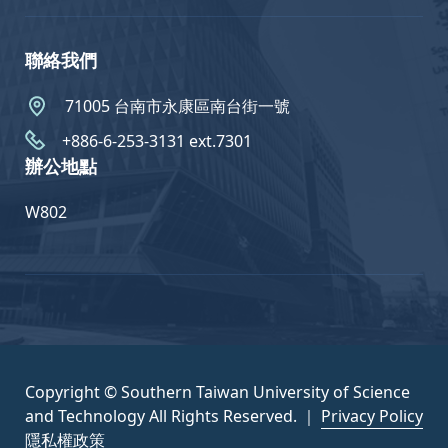
聯絡我們
71005 台南市永康區南台街一號
+886-6-253-3131 ext.7301
辦公地點
W802
Copyright © Southern Taiwan University of Science
and Technology All Rights Reserved. ｜
Privacy Policy
隱私權政策