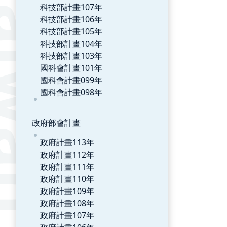
科技部計畫107年
科技部計畫106年
科技部計畫105年
科技部計畫104年
科技部計畫103年
國科會計畫101年
國科會計畫099年
國科會計畫098年
政府部會計畫
政府計畫113年
政府計畫112年
政府計畫111年
政府計畫110年
政府計畫109年
政府計畫108年
政府計畫107年