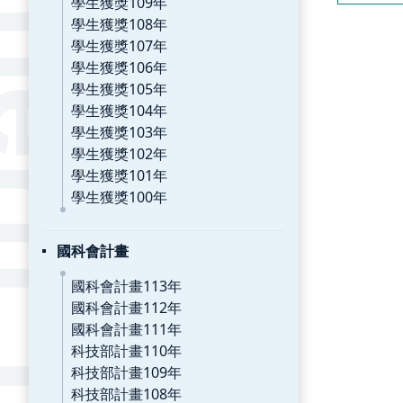
學生獲獎109年
學生獲獎108年
學生獲獎107年
學生獲獎106年
學生獲獎105年
學生獲獎104年
學生獲獎103年
學生獲獎102年
學生獲獎101年
學生獲獎100年
國科會計畫
國科會計畫113年
國科會計畫112年
國科會計畫111年
科技部計畫110年
科技部計畫109年
科技部計畫108年