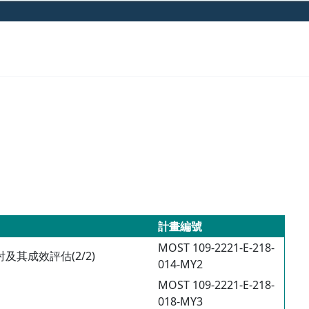
計畫編號
MOST 109-2221-E-218-
其成效評估(2/2)
014-MY2
MOST 109-2221-E-218-
018-MY3