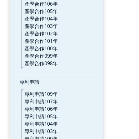
產學合作106年
產學合作105年
產學合作104年
產學合作103年
產學合作102年
產學合作101年
產學合作100年
產學合作099年
產學合作098年
專利申請
專利申請109年
專利申請107年
專利申請106年
專利申請105年
專利申請104年
專利申請103年
專利申請100年