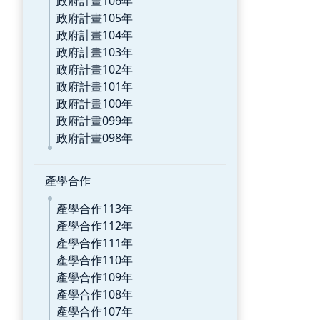
政府計畫106年
政府計畫105年
政府計畫104年
政府計畫103年
政府計畫102年
政府計畫101年
政府計畫100年
政府計畫099年
政府計畫098年
產學合作
產學合作113年
產學合作112年
產學合作111年
產學合作110年
產學合作109年
產學合作108年
產學合作107年