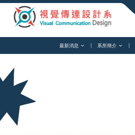
:::
最新消息
系所簡介