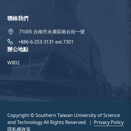
聯絡我們
71005 台南市永康區南台街一號
+886-6-253-3131 ext.7301
辦公地點
W802
Copyright © Southern Taiwan University of Science
and Technology All Rights Reserved. ｜
Privacy Policy
隱私權政策