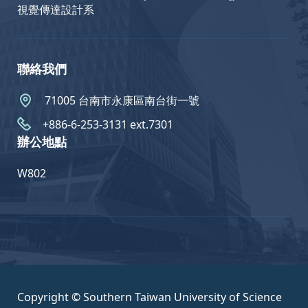
視覺傳達設計系
聯絡我們
71005 台南市永康區南台街一號
+886-6-253-3131 ext.7301
辦公地點
W802
Copyright © Southern Taiwan University of Science