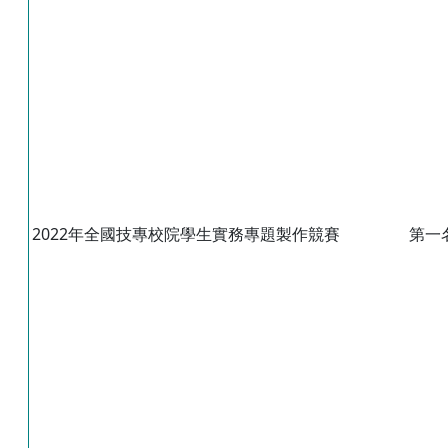
2022年全國技專校院學生實務專題製作競賽
第一