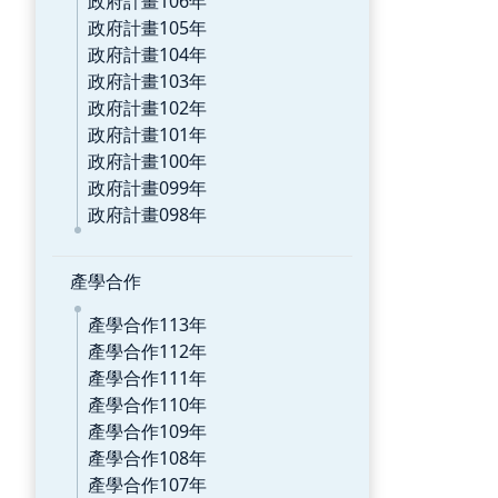
政府計畫106年
政府計畫105年
政府計畫104年
政府計畫103年
政府計畫102年
政府計畫101年
政府計畫100年
政府計畫099年
政府計畫098年
產學合作
產學合作113年
產學合作112年
產學合作111年
產學合作110年
產學合作109年
產學合作108年
產學合作107年