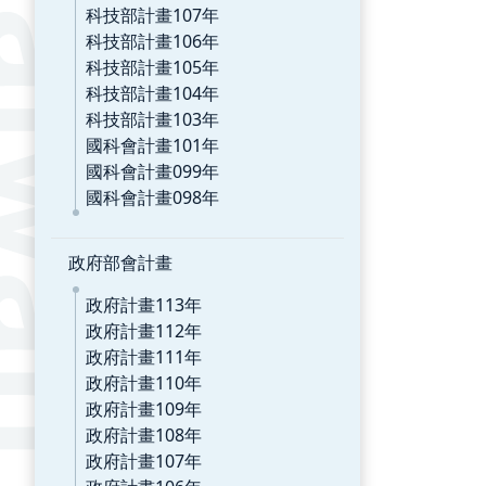
科技部計畫107年
科技部計畫106年
科技部計畫105年
科技部計畫104年
科技部計畫103年
國科會計畫101年
國科會計畫099年
國科會計畫098年
政府部會計畫
政府計畫113年
政府計畫112年
政府計畫111年
政府計畫110年
政府計畫109年
政府計畫108年
政府計畫107年