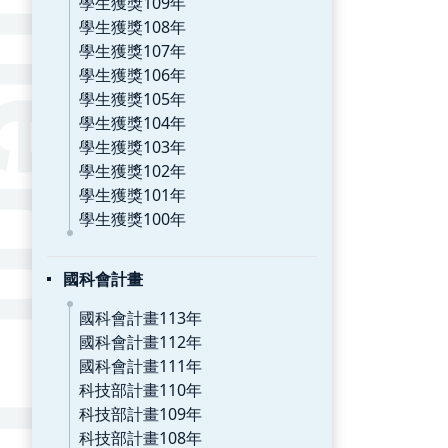
學生獲獎109年
學生獲獎108年
學生獲獎107年
學生獲獎106年
學生獲獎105年
學生獲獎104年
學生獲獎103年
學生獲獎102年
學生獲獎101年
學生獲獎100年
國科會計畫
國科會計畫113年
國科會計畫112年
國科會計畫111年
科技部計畫110年
科技部計畫109年
科技部計畫108年