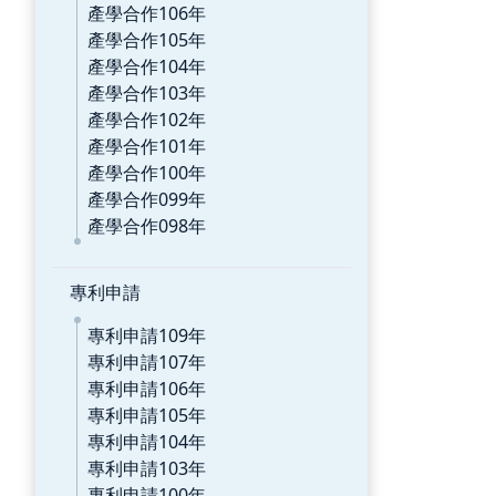
產學合作106年
產學合作105年
產學合作104年
產學合作103年
產學合作102年
產學合作101年
產學合作100年
產學合作099年
產學合作098年
專利申請
專利申請109年
專利申請107年
專利申請106年
專利申請105年
專利申請104年
專利申請103年
專利申請100年