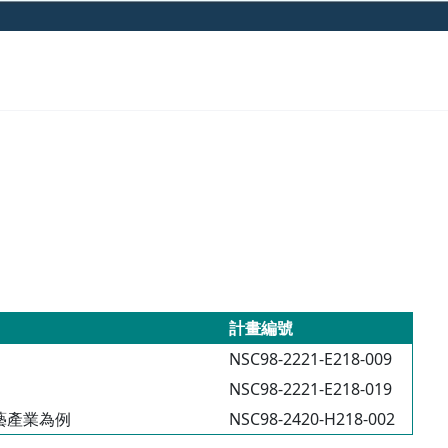
計畫編號
NSC98-2221-E218-009
NSC98-2221-E218-019
藝產業為例
NSC98-2420-H218-002