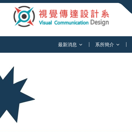
:::
最新消息
系所簡介