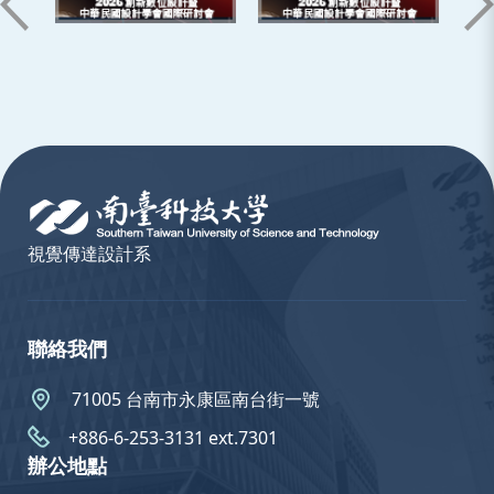
:::
視覺傳達設計系
聯絡我們
71005 台南市永康區南台街一號
+886-6-253-3131 ext.7301
辦公地點