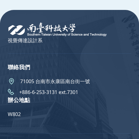
:::
視覺傳達設計系
聯絡我們
71005 台南市永康區南台街一號
+886-6-253-3131 ext.7301
辦公地點
W802