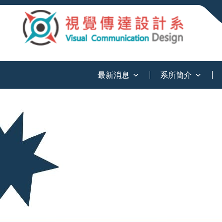
:::
最新消息
系所簡介