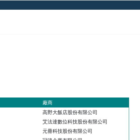
廠商
高野大飯店股份有限公司
艾法達數位科技股份有限公司
元冊科技股份有限公司