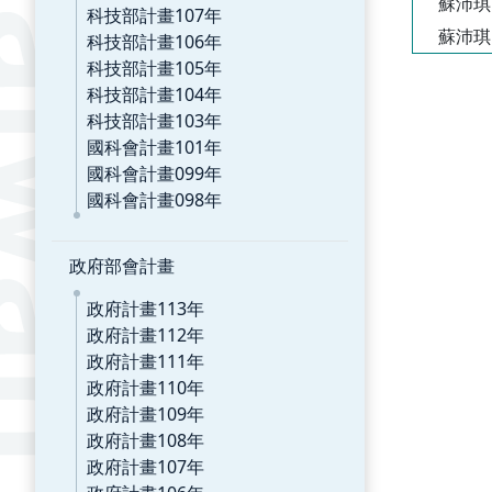
蘇沛琪
科技部計畫107年
蘇沛琪
科技部計畫106年
科技部計畫105年
科技部計畫104年
科技部計畫103年
國科會計畫101年
國科會計畫099年
國科會計畫098年
政府部會計畫
政府計畫113年
政府計畫112年
政府計畫111年
政府計畫110年
政府計畫109年
政府計畫108年
政府計畫107年