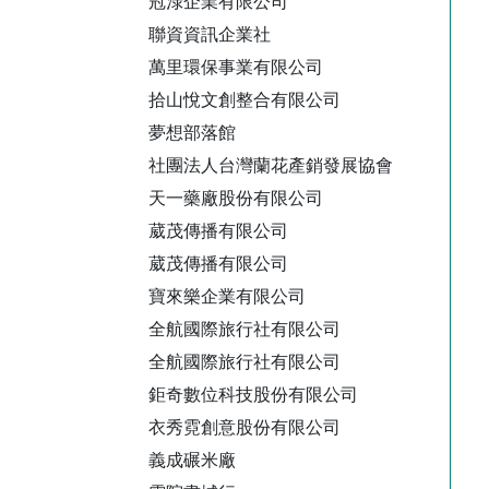
冠淥企業有限公司
聯資資訊企業社
萬里環保事業有限公司
拾山悅文創整合有限公司
夢想部落館
社團法人台灣蘭花產銷發展協會
天一藥廠股份有限公司
葳茂傳播有限公司
葳茂傳播有限公司
寶來樂企業有限公司
全航國際旅行社有限公司
全航國際旅行社有限公司
鉅奇數位科技股份有限公司
衣秀霓創意股份有限公司
義成碾米廠