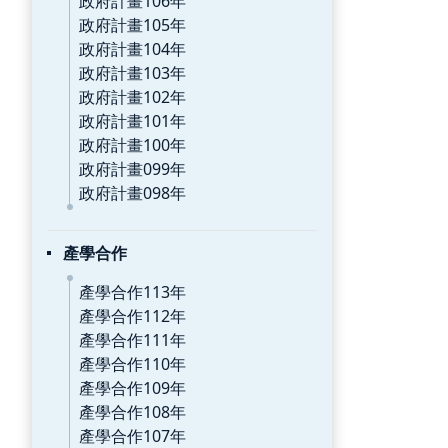
政府計畫106年
政府計畫105年
政府計畫104年
政府計畫103年
政府計畫102年
政府計畫101年
政府計畫100年
政府計畫099年
政府計畫098年
產學合作
產學合作113年
產學合作112年
產學合作111年
產學合作110年
產學合作109年
產學合作108年
產學合作107年