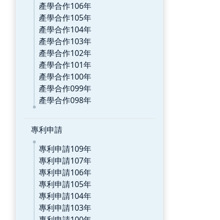
產學合作106年
產學合作105年
產學合作104年
產學合作103年
產學合作102年
產學合作101年
產學合作100年
產學合作099年
產學合作098年
專利申請
專利申請109年
專利申請107年
專利申請106年
專利申請105年
專利申請104年
專利申請103年
專利申請100年