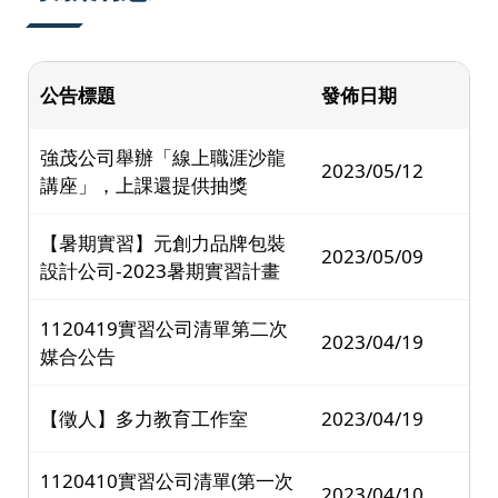
公告標題
發佈日期
強茂公司舉辦「線上職涯沙龍
2023/05/12
講座」，上課還提供抽獎
【暑期實習】元創力品牌包裝
2023/05/09
設計公司-2023暑期實習計畫
1120419實習公司清單第二次
2023/04/19
媒合公告
【徵人】多力教育工作室
2023/04/19
1120410實習公司清單(第一次
2023/04/10