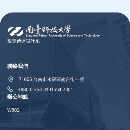
:::
視覺傳達設計系
聯絡我們
71005 台南市永康區南台街一號
+886-6-253-3131 ext.7301
辦公地點
W802