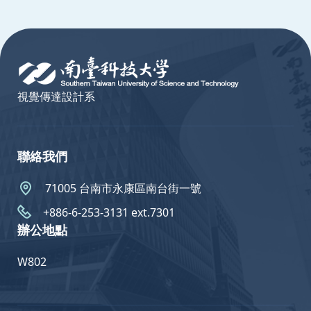
:::
視覺傳達設計系
聯絡我們
71005 台南市永康區南台街一號
+886-6-253-3131 ext.7301
辦公地點
W802