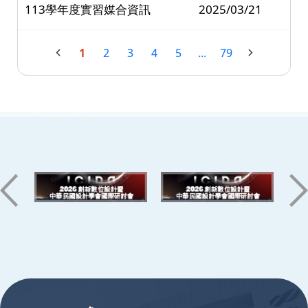
113學年度實習媒合資訊
2025/03/21
1
2
3
4
5
...
79
:::