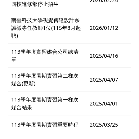
2026/02/24
四技進修部停止招生
南臺科技大學視覺傳達設計系
誠徵專任教師1位(115年8月起
2026/01/12
聘)
113學年度實習媒合公司總清
2025/04/16
單
113學年度暑期實習第二梯次
2025/04/07
媒合(更新)
113學年度暑期實習第一梯次
2025/04/01
媒合結果
113學年度暑期實習重要時程
2025/03/25