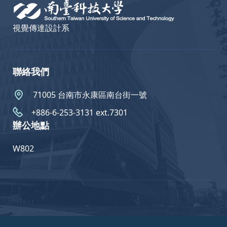
視覺傳達設計系
聯絡我們
71005 台南市永康區南台街一號
+886-6-253-3131 ext.7301
辦公地點
W802