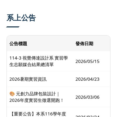
:::
系上公告
公告標題
發佈日期
114-3 視覺傳達設計系 實習學
2026/05/15
生志願媒合結果總清單
2026暑期實習資訊
2026/04/23
🎨 元創力品牌包裝設計｜
2026/03/06
2026年度實習生徵選開跑！
【重要公告】本系116學年度