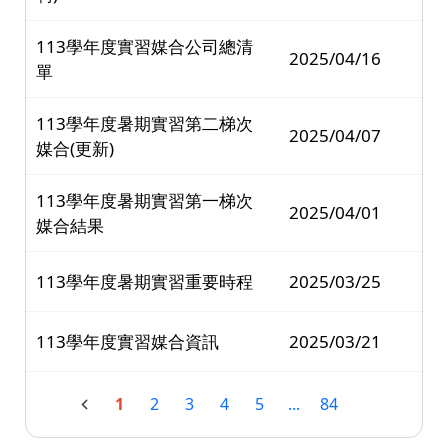
113學年度實習媒合公司總清
2025/04/16
單
113學年度暑期實習第二梯次
2025/04/07
媒合(更新)
113學年度暑期實習第一梯次
2025/04/01
媒合結果
113學年度暑期實習重要時程
2025/03/25
113學年度實習媒合資訊
2025/03/21
1
2
3
4
5
...
84