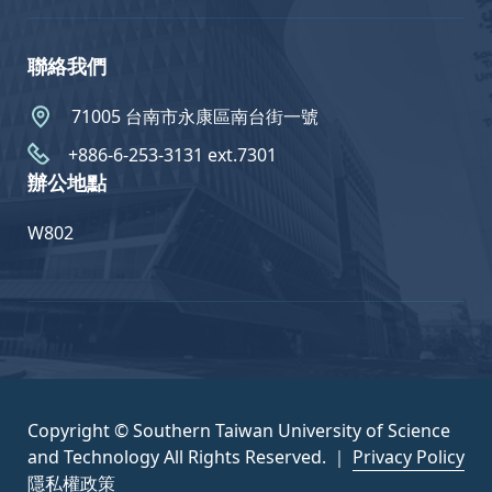
聯絡我們
71005 台南市永康區南台街一號
+886-6-253-3131 ext.7301
辦公地點
W802
Copyright © Southern Taiwan University of Science
and Technology All Rights Reserved. ｜
Privacy Policy
隱私權政策