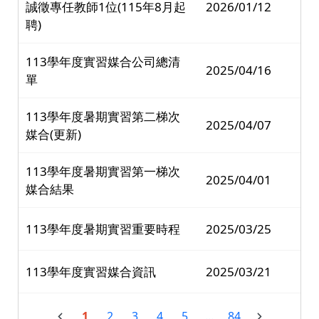
誠徵專任教師1位(115年8月起
2026/01/12
聘)
113學年度實習媒合公司總清
2025/04/16
單
113學年度暑期實習第二梯次
2025/04/07
媒合(更新)
113學年度暑期實習第一梯次
2025/04/01
媒合結果
113學年度暑期實習重要時程
2025/03/25
113學年度實習媒合資訊
2025/03/21
1
2
3
4
5
...
84