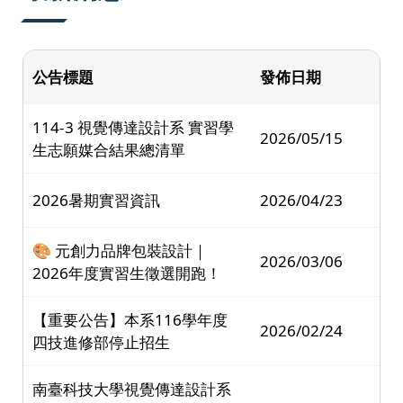
公告標題
發佈日期
114-3 視覺傳達設計系 實習學
2026/05/15
生志願媒合結果總清單
2026暑期實習資訊
2026/04/23
🎨 元創力品牌包裝設計｜
2026/03/06
2026年度實習生徵選開跑！
【重要公告】本系116學年度
2026/02/24
四技進修部停止招生
南臺科技大學視覺傳達設計系