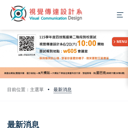
:::
MENU
最新消息
目前位置：主選單
:::
最新消息