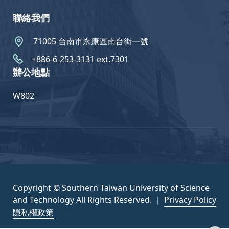
聯絡我們
71005 台南市永康區南台街一號
+886-6-253-3131 ext.7301
辦公地點
W802
Copyright © Southern Taiwan University of Science
and Technology All Rights Reserved. ｜
Privacy Policy
隱私權政策