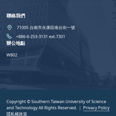
聯絡我們
71005 台南市永康區南台街一號
+886-6-253-3131 ext.7301
辦公地點
W802
Copyright © Southern Taiwan University of Science
and Technology All Rights Reserved. ｜
Privacy Policy
隱私權政策