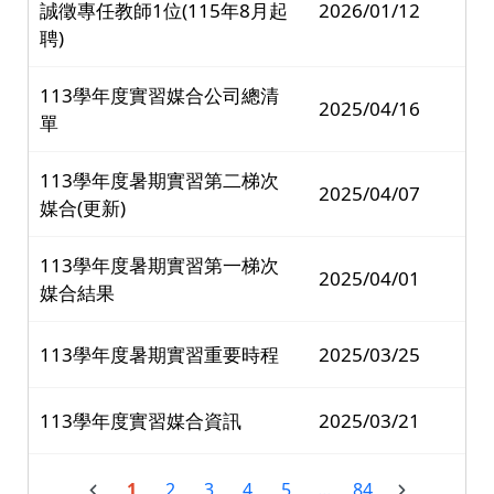
誠徵專任教師1位(115年8月起
2026/01/12
聘)
113學年度實習媒合公司總清
2025/04/16
單
113學年度暑期實習第二梯次
2025/04/07
媒合(更新)
113學年度暑期實習第一梯次
2025/04/01
媒合結果
113學年度暑期實習重要時程
2025/03/25
113學年度實習媒合資訊
2025/03/21
1
2
3
4
5
...
84