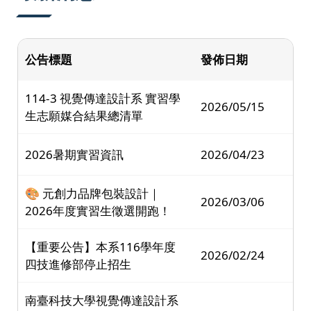
公告標題
發佈日期
114-3 視覺傳達設計系 實習學
2026/05/15
生志願媒合結果總清單
2026暑期實習資訊
2026/04/23
🎨 元創力品牌包裝設計｜
2026/03/06
2026年度實習生徵選開跑！
【重要公告】本系116學年度
2026/02/24
四技進修部停止招生
南臺科技大學視覺傳達設計系