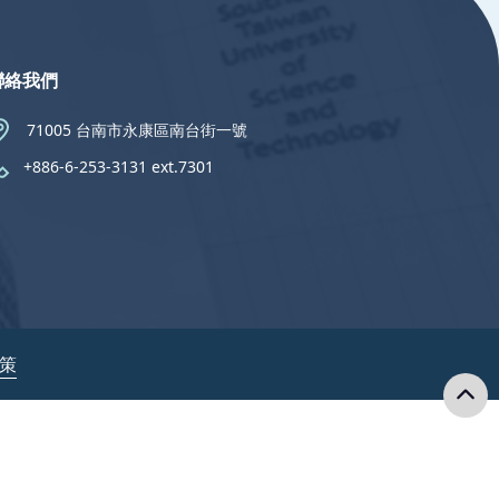
聯絡我們
71005 台南市永康區南台街一號
+886-6-253-3131 ext.7301
政策