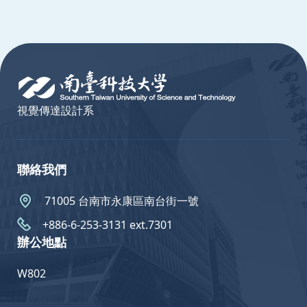
:::
視覺傳達設計系
聯絡我們
71005 台南市永康區南台街一號
+886-6-253-3131 ext.7301
辦公地點
W802