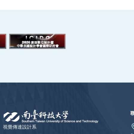
視覺傳達設計系