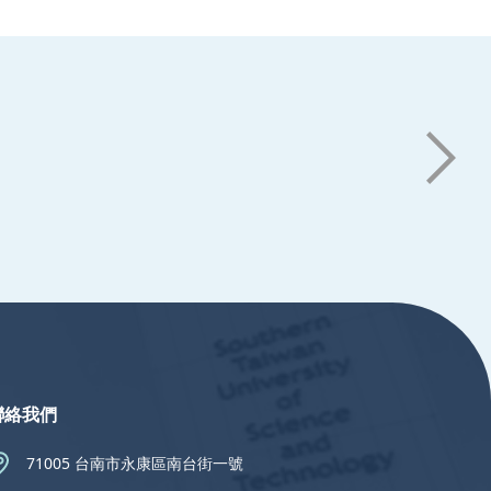
聯絡我們
71005 台南市永康區南台街一號