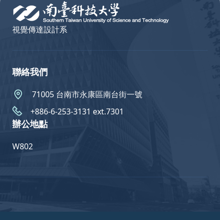
視覺傳達設計系
聯絡我們
71005 台南市永康區南台街一號
+886-6-253-3131 ext.7301
辦公地點
W802