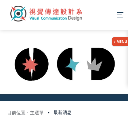
:::
MENU
最新消息
目前位置：主選單