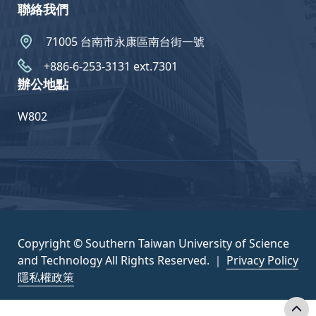
聯絡我們
71005 台南市永康區南台街一號
+886-6-253-3131 ext.7301
辦公地點
W802
Copyright © Southern Taiwan University of Science
and Technology All Rights Reserved. ｜
Privacy Policy
隱私權政策