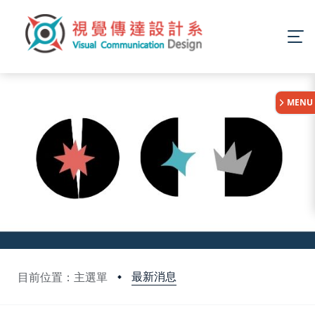
:::
MENU
最新消息
目前位置：主選單