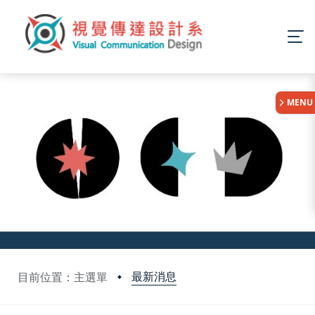
:::
MENU
最新消息
目前位置：主選單