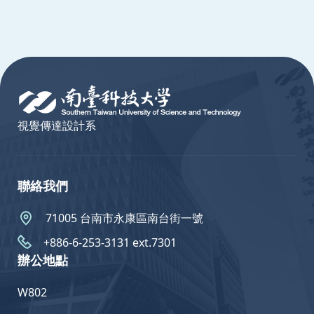
:::
視覺傳達設計系
聯絡我們
71005 台南市永康區南台街一號
+886-6-253-3131 ext.7301
辦公地點
W802