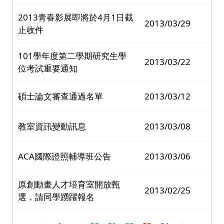
2013青春影展即將於4月1日截
2013/03/29
止收件
101學年度第二學期研究生學
2013/03/22
位考試重要通知
碩士論文審查通過名單
2013/03/12
教室資訊變動訊息
2013/03/08
ACA國際證照輔導班公告
2013/03/06
原創動畫人才培育室開放甄
2013/02/25
選，請同學踴躍報名