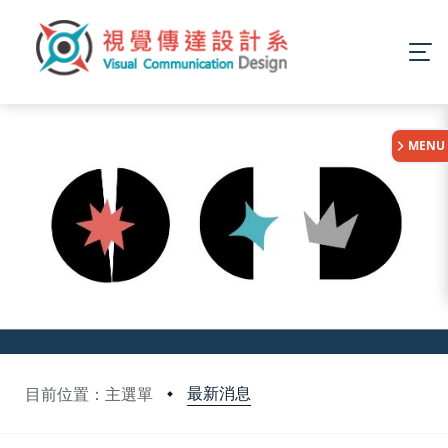
:::
MENU
最新消息
目前位置：主選單