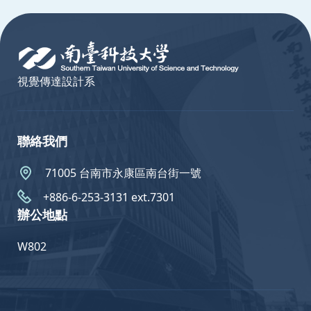
:::
視覺傳達設計系
聯絡我們
71005 台南市永康區南台街一號
+886-6-253-3131 ext.7301
辦公地點
W802